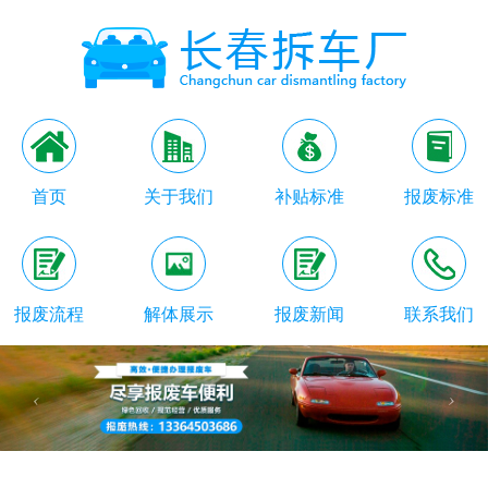
首页
关于我们
补贴标准
报废标准
报废流程
解体展示
报废新闻
联系我们