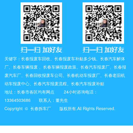
关键字：长春报废车回收、长春报废车补贴多少钱、长春汽车解体
厂、长春车辆报废 、长春车辆报废政策、长春汽车报废厂、长春报
废汽车厂、长春回收报废车公司、长春机动车报废厂、长春老旧机
动车报废中心、长春汽车报废流程、长春汽车报废补贴
地址：长春市各区均有网点 24小时咨询电话：
13364503686 联系人：董先生
Copyright © 长春拆车厂 版权所有.All Rights Reserved.