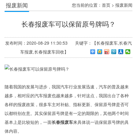
报废新闻
您当前的位置：
首页
>
报废新闻
长春报废车可以保留原号牌吗？
发布时间：2020-08-29 11:30:53 关键字：【长春报废车,长春汽
车报废,长春报废车回收】
随着我国的发展与进步，我国汽车行业发展迅速，汽车的普及越来
越多，相对应的汽车报废也越来越多，针对这点，我国出台了各种
各样的报废政策，很多车主对补贴、指标更新、保留原号牌是否可
以都特别在意。其实保留原号牌是有一定的期限的，其他两个时间
基本上是比较短的，一面
长春报废车
来具体说一说保留原号牌的具
体内容。