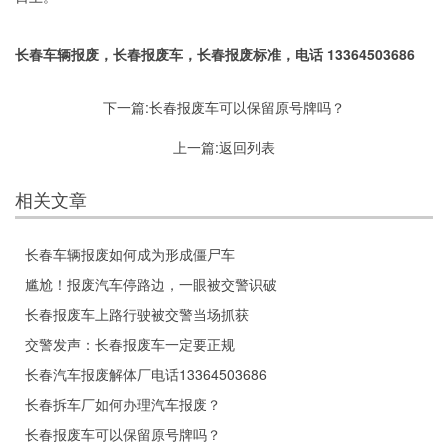
长春车辆报废，长春报废车，长春报废标准，电话 13364503686
下一篇:
长春报废车可以保留原号牌吗？
上一篇:
返回列表
相关文章
长春车辆报废如何成为形成僵尸车
尴尬！报废汽车停路边，一眼被交警识破
长春报废车上路行驶被交警当场抓获
交警发声：长春报废车一定要正规
长春汽车报废解体厂电话13364503686
长春拆车厂如何办理汽车报废？
长春报废车可以保留原号牌吗？