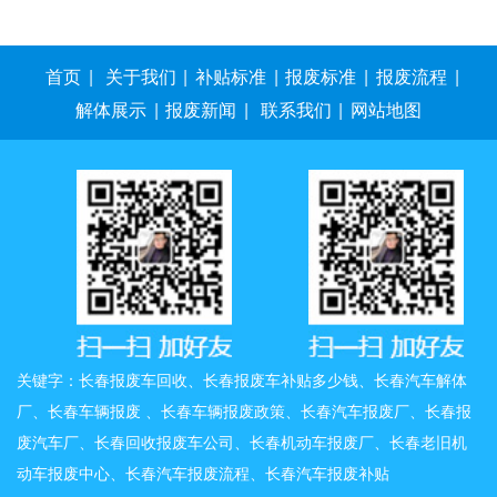
首页
|
关于我们
|
补贴标准
|
报废标准
|
报废流程
|
解体展示
|
报废新闻
|
联系我们
|
网站地图
关键字：长春报废车回收、长春报废车补贴多少钱、长春汽车解体
厂、长春车辆报废 、长春车辆报废政策、长春汽车报废厂、长春报
废汽车厂、长春回收报废车公司、长春机动车报废厂、长春老旧机
动车报废中心、长春汽车报废流程、长春汽车报废补贴